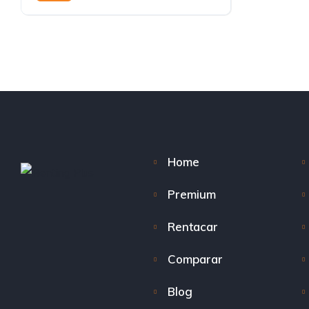
Home
Premium
Rentacar
Comparar
Blog