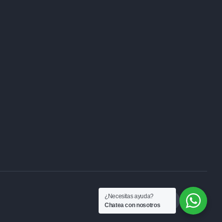
¿Necesitas ayuda?
Chatea con nosotros