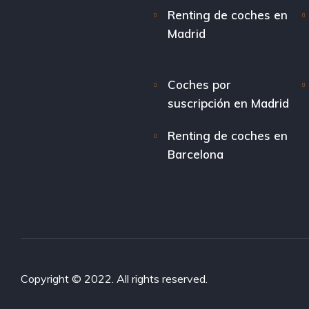
Renting de coches en
Madrid
Coches por
suscripción en Madrid
Renting de coches en
Barcelona
Copyright © 2022. All rights reserved.