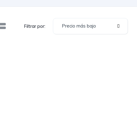
Precio más bajo
Filtrar por: