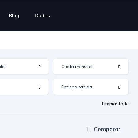
Blog
Dudas
Limpiar todo
Comparar