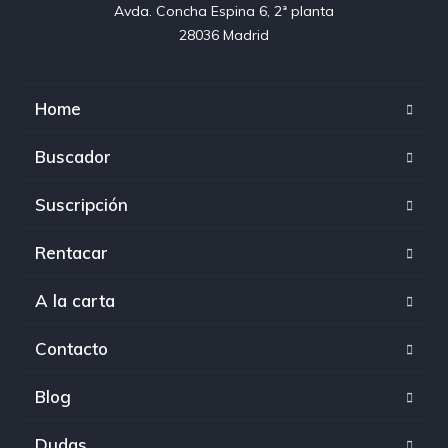
Avda. Concha Espina 6, 2ª planta

28036 Madrid
Home
Buscador
Suscripción
Rentacar
A la carta
Contacto
Blog
Dudas