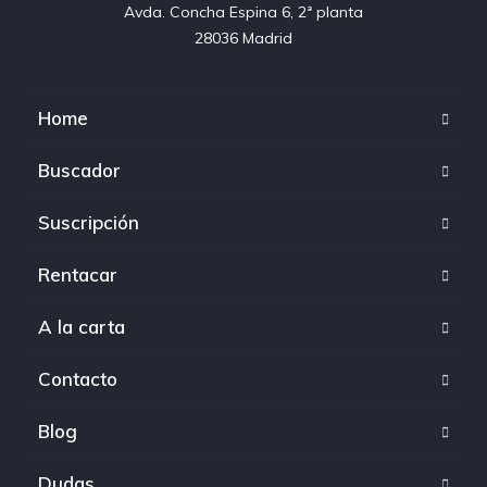
Avda. Concha Espina 6, 2ª planta

28036 Madrid
Home
Buscador
Suscripción
Rentacar
A la carta
Contacto
Blog
Dudas