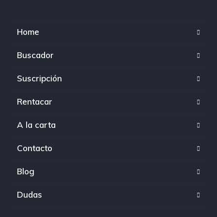
Home
Buscador
Suscripción
Rentacar
A la carta
Contacto
Blog
Dudas