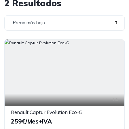
2 Resultados
Precio más bajo
4
Renault Captur Evolution Eco-G
259€/Mes+IVA