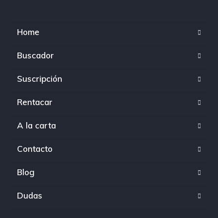
Home
Buscador
Suscripción
Rentacar
A la carta
Contacto
Blog
Dudas