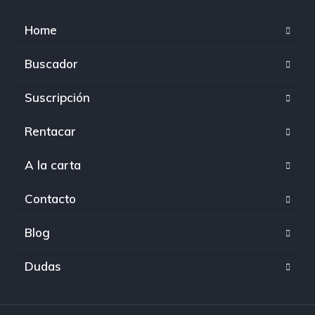
Home
Buscador
Suscripción
Rentacar
A la carta
Contacto
Blog
Dudas