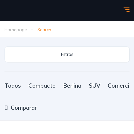
Homepage
Search
Filtros
Todos
Compacto
Berlina
SUV
Comercial
Comparar