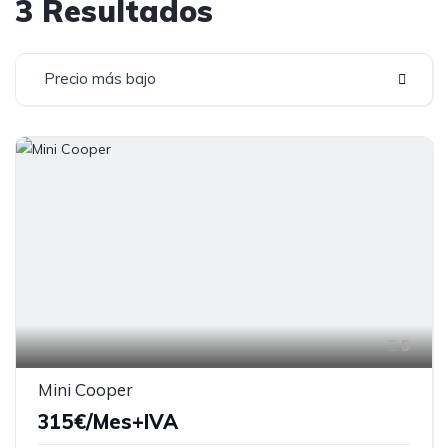
3 Resultados
Precio más bajo
5
Mini Cooper
315€/Mes+IVA