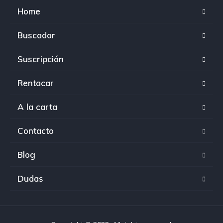
Home
Buscador
Suscripción
Rentacar
A la carta
Contacto
Blog
Dudas