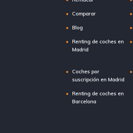
Comparar
Blog
Renting de coches en
Madrid
Coches por
suscripción en Madrid
Renting de coches en
Barcelona