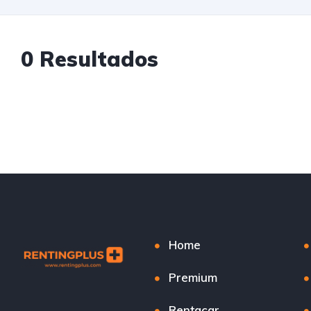
0 Resultados
Home
Premium
Rentacar