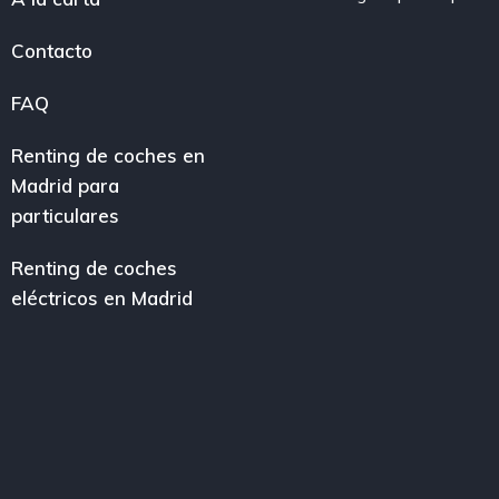
Contacto
FAQ
Renting de coches en
Madrid para
particulares
Renting de coches
eléctricos en Madrid