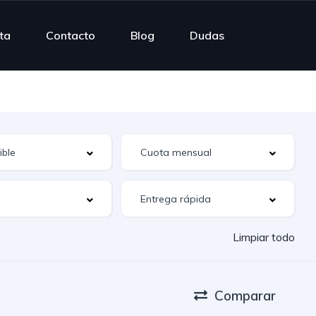
rta
Contacto
Blog
Dudas
Limpiar todo
Comparar