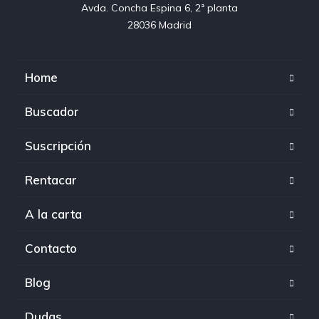
Avda. Concha Espina 6, 2ª planta

28036 Madrid
Home
Buscador
Suscripción
Rentacar
A la carta
Contacto
Blog
Dudas