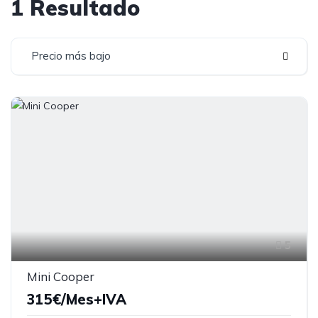
1 Resultado
Precio más bajo
5
Mini Cooper
315€/Mes+IVA