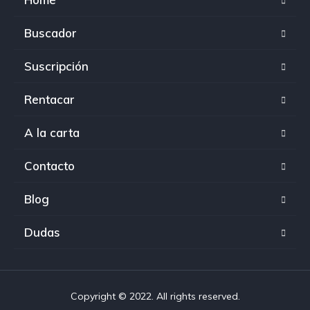
Buscador
Suscripción
Rentacar
A la carta
Contacto
Blog
Dudas
Copyright © 2022. All rights reserved.