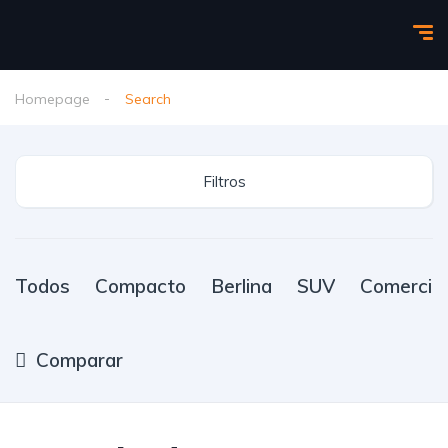
Homepage
Search
Filtros
Todos
Compacto
Berlina
SUV
Comercial
Comparar