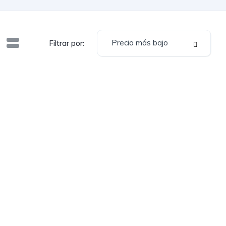
Precio más bajo
Filtrar por: