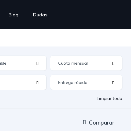
Blog
Dudas
Limpiar todo
Comparar