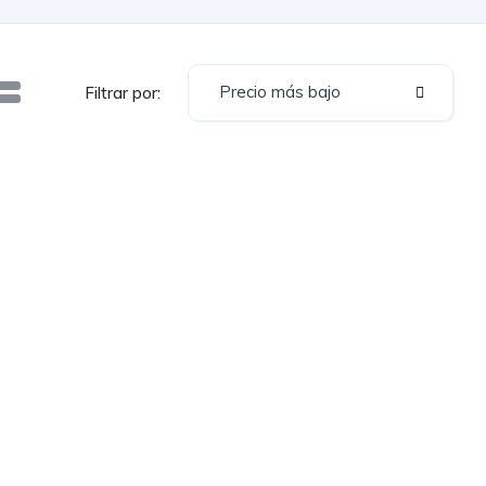
Precio más bajo
Filtrar por: