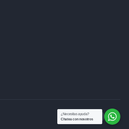
¿Necesitas ayuda?
Chatea con nosotros