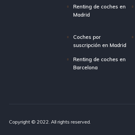
Renting de coches en
Madrid
Coches por
suscripción en Madrid
Renting de coches en
Barcelona
Copyright © 2022. All rights reserved.