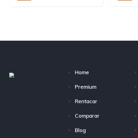
Home
Premium
Rentacar
Comparar
Blog