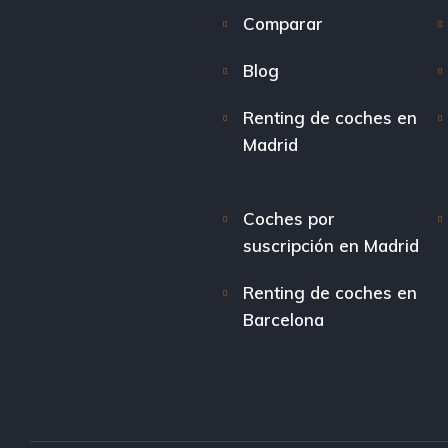
Comparar
Blog
Renting de coches en
Madrid
Coches por
suscripción en Madrid
Renting de coches en
Barcelona