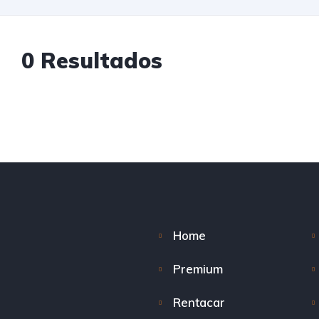
0
Resultados
Home
Premium
Rentacar