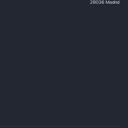
28036 Madrid