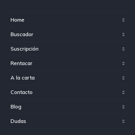
Home
Buscador
Suscripción
Rentacar
A la carta
Contacto
Blog
Dudas