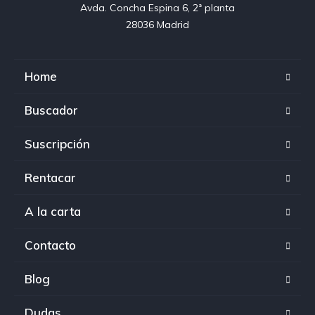
Avda. Concha Espina 6, 2ª planta

28036 Madrid
Home
Buscador
Suscripción
Rentacar
A la carta
Contacto
Blog
Dudas