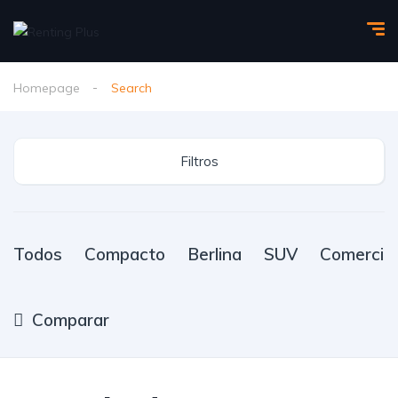
Homepage
Search
Filtros
Todos
Compacto
Berlina
SUV
Comercial
Comparar