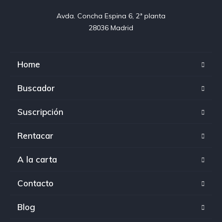
Avda. Concha Espina 6, 2ª planta

28036 Madrid
Home
Buscador
Suscripción
Rentacar
A la carta
Contacto
Blog