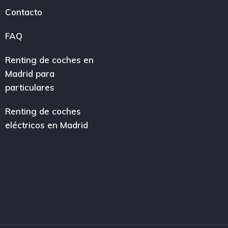
Contacto
FAQ
Renting de coches en
Madrid para
particulares
Renting de coches
eléctricos en Madrid