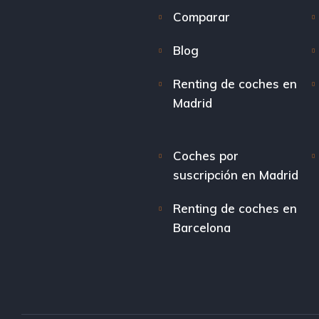
Comparar
Blog
Renting de coches en
Madrid
Coches por
suscripción en Madrid
Renting de coches en
Barcelona