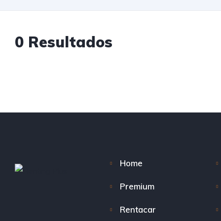
0
Resultados
Home
Premium
Rentacar