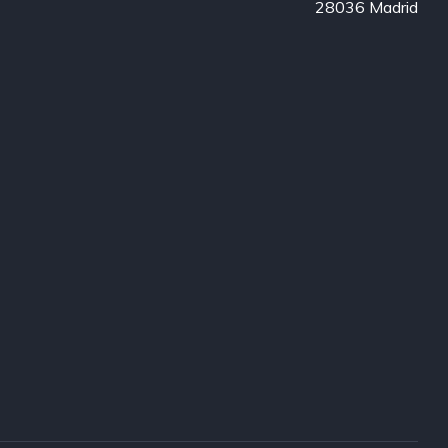
28036 Madrid