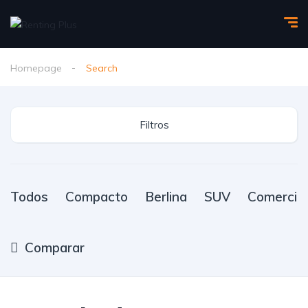
Homepage
Search
Filtros
Todos
Compacto
Berlina
SUV
Comercial
Comparar