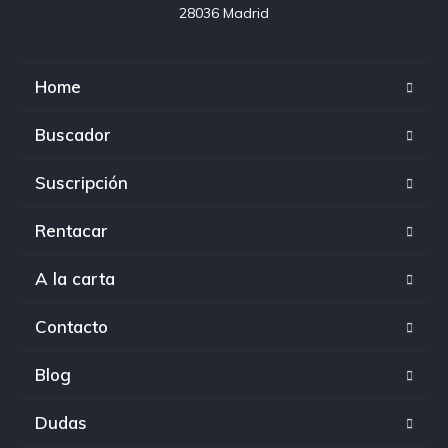
28036 Madrid
Home
Buscador
Suscripción
Rentacar
A la carta
Contacto
Blog
Dudas