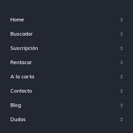
Home
Buscador
Suscripción
Rentacar
A la carta
Contacto
Blog
Dudas