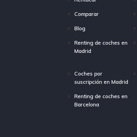
Comparar
Blog
Renting de coches en
Madrid
Coches por
suscripción en Madrid
Renting de coches en
Barcelona