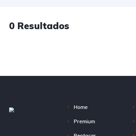
0 Resultados
Home
Premium
Rentacar