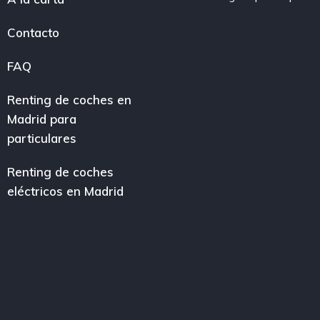
Contacto
FAQ
Renting de coches en
Madrid para
particulares
Renting de coches
eléctricos en Madrid