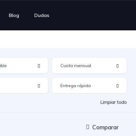
Blog
Dudas
Limpiar todo
Comparar