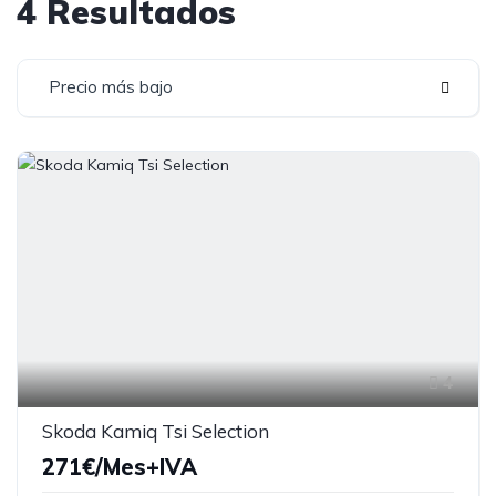
4 Resultados
Precio más bajo
4
Skoda Kamiq Tsi Selection
271€/Mes+IVA