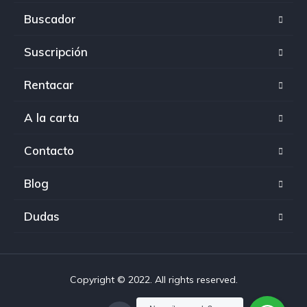
Buscador
Suscripción
Rentacar
A la carta
Contacto
Blog
Dudas
Copyright © 2022. All rights reserved.