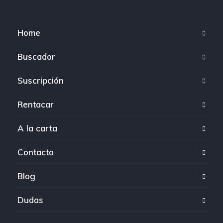
Home
Buscador
Suscripción
Rentacar
A la carta
Contacto
Blog
Dudas