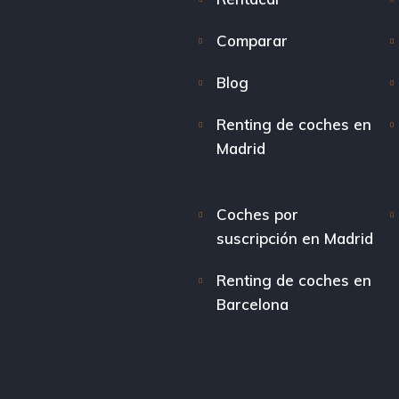
Comparar
Blog
Renting de coches en
Madrid
Coches por
suscripción en Madrid
Renting de coches en
Barcelona