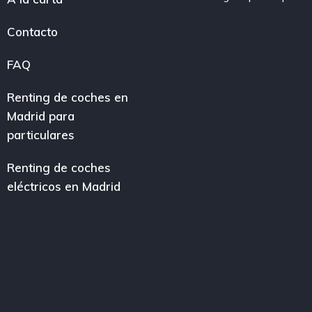
Contacto
FAQ
Renting de coches en
Madrid para
particulares
Renting de coches
eléctricos en Madrid