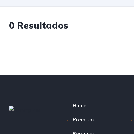
0 Resultados
Home
Premium
Rentacar