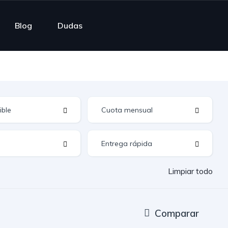
Blog
Dudas
Limpiar todo
Comparar