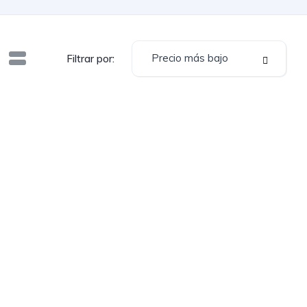
Precio más bajo
Filtrar por: