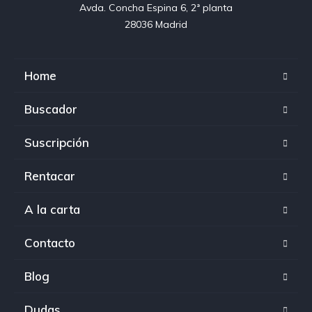
Avda. Concha Espina 6, 2ª planta

28036 Madrid
Home
Buscador
Suscripción
Rentacar
A la carta
Contacto
Blog
Dudas