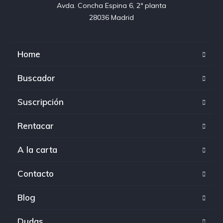
Avda. Concha Espina 6, 2ª planta

28036 Madrid
Home
Buscador
Suscripción
Rentacar
A la carta
Contacto
Blog
Dudas