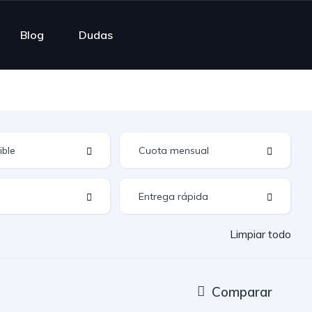
Blog
Dudas
Limpiar todo
Comparar