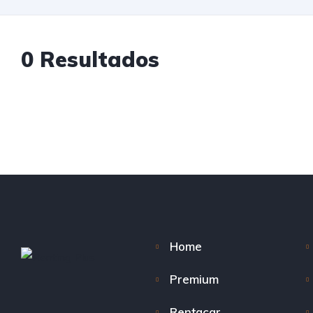
0 Resultados
Home
Premium
Rentacar