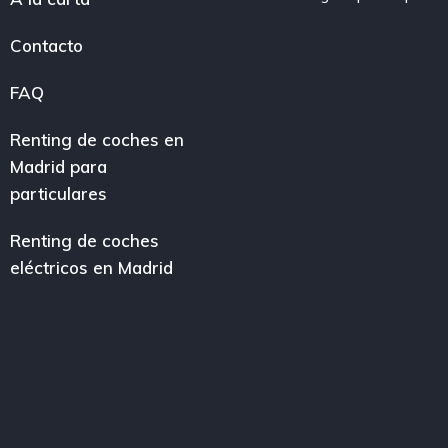
Contacto
FAQ
Renting de coches en
Madrid para
particulares
Renting de coches
eléctricos en Madrid