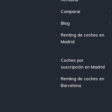
Comparar
Blog
Renting de coches en
Madrid
Coches por
suscripción en Madrid
Renting de coches en
Barcelona