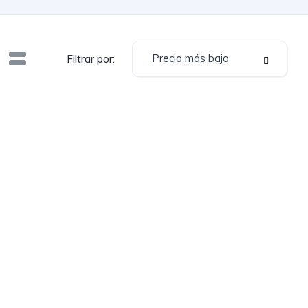
Precio más bajo
Filtrar por: