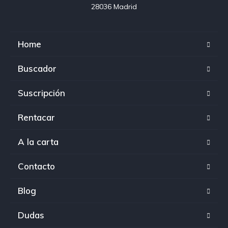
28036 Madrid
Home
Buscador
Suscripción
Rentacar
A la carta
Contacto
Blog
Dudas