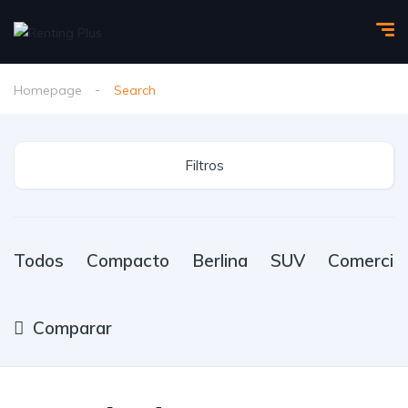
Homepage
Search
Filtros
Todos
Compacto
Berlina
SUV
Comercial
Comparar