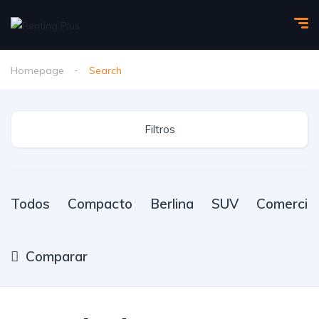
Homepage
Search
Filtros
Todos
Compacto
Berlina
SUV
Comercial
Comparar