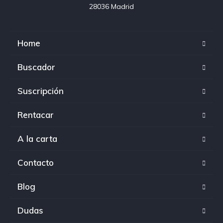
28036 Madrid
Home
Buscador
Suscripción
Rentacar
A la carta
Contacto
Blog
Dudas