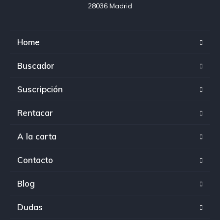
28036 Madrid
Home
Buscador
Suscripción
Rentacar
A la carta
Contacto
Blog
Dudas