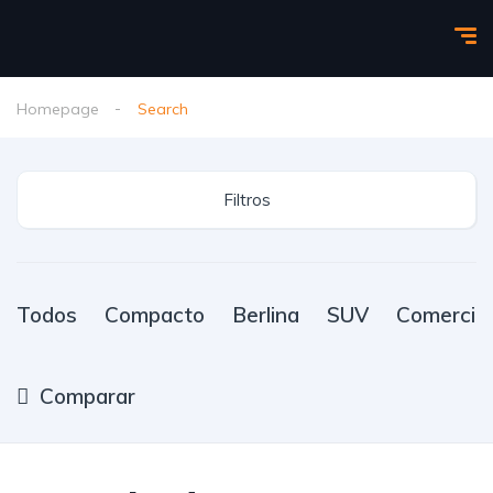
Homepage
Search
Filtros
Todos
Compacto
Berlina
SUV
Comercial
Comparar