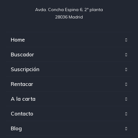
Avda. Concha Espina 6, 2ª planta

28036 Madrid
Home
Buscador
Suscripción
Rentacar
A la carta
Contacto
Blog