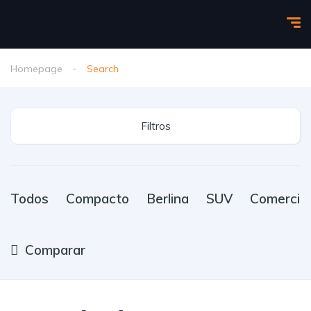
Homepage
Search
Filtros
Todos
Compacto
Berlina
SUV
Comercial
Comparar