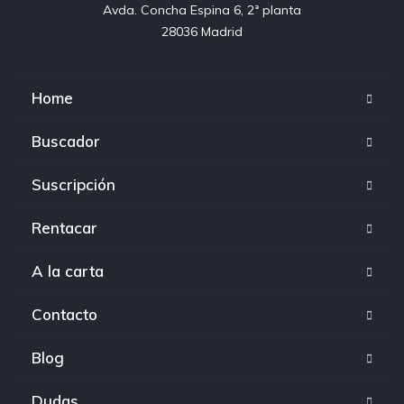
Avda. Concha Espina 6, 2ª planta

28036 Madrid
Home
Buscador
Suscripción
Rentacar
A la carta
Contacto
Blog
Dudas