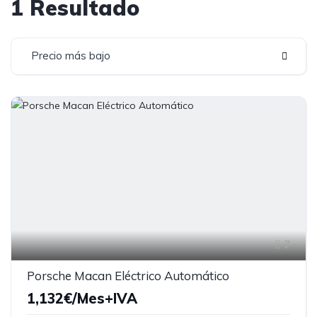
1 Resultado
Precio más bajo
7
Porsche Macan Eléctrico Automático
1,132€/Mes+IVA