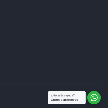
¿Necesitas ayuda?
Chatea con nosotros