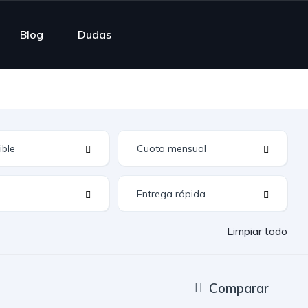
Blog
Dudas
Limpiar todo
Comparar