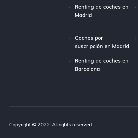
Renting de coches en
Madrid
Coches por
suscripción en Madrid
Renting de coches en
Barcelona
Copyright © 2022. All rights reserved.