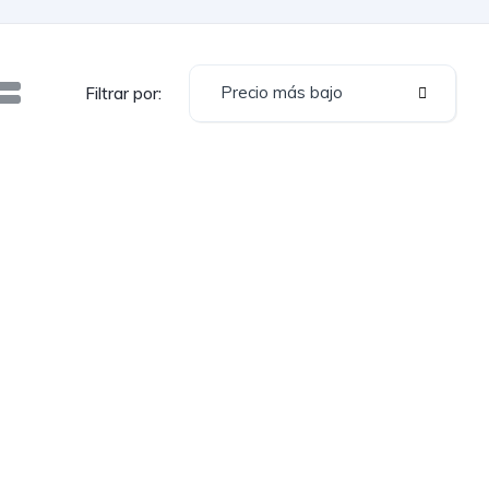
Precio más bajo
Filtrar por: