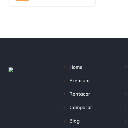
Home
Premium
Rentacar
Comparar
Blog