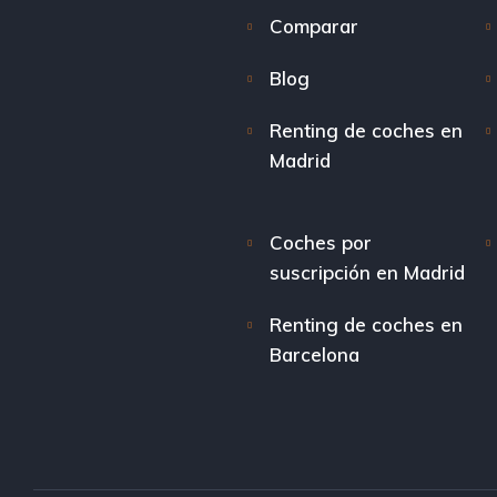
Comparar
Blog
Renting de coches en
Madrid
Coches por
suscripción en Madrid
Renting de coches en
Barcelona