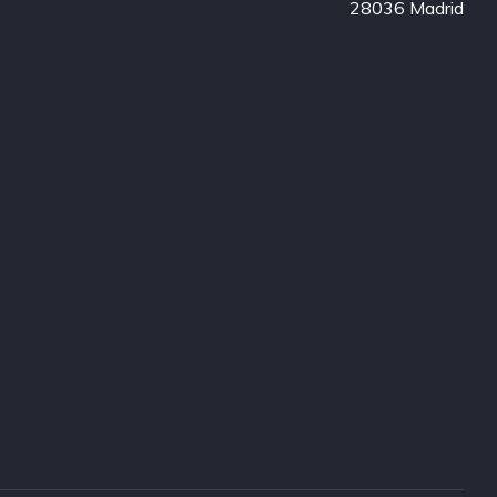
28036 Madrid