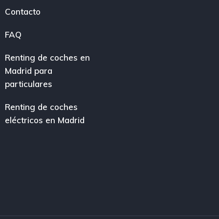
Contacto
FAQ
Renting de coches en
Madrid para
particulares
Renting de coches
eléctricos en Madrid