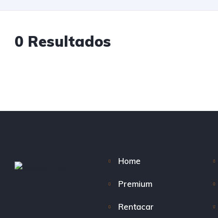
0
Resultados
Home
Premium
Rentacar