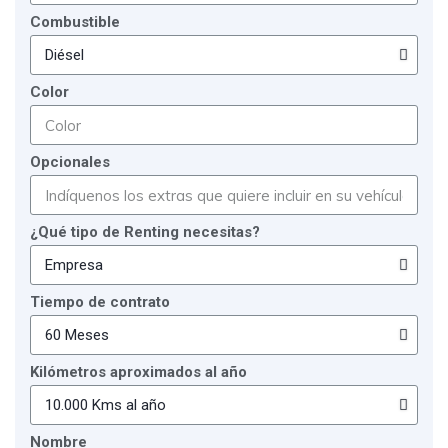
Combustible
Color
Opcionales
¿Qué tipo de Renting necesitas?
Tiempo de contrato
Kilómetros aproximados al año
Nombre