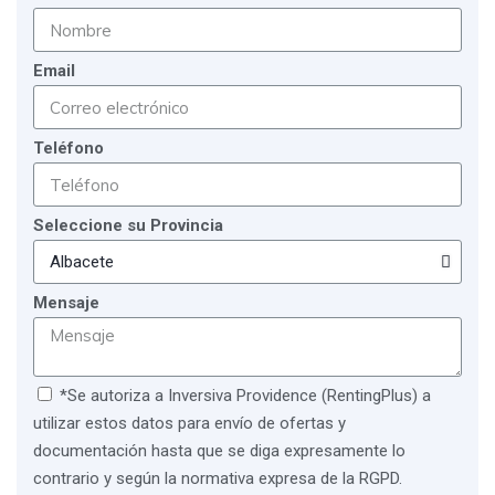
Email
Teléfono
Seleccione su Provincia
Mensaje
*Se autoriza a Inversiva Providence (RentingPlus) a
utilizar estos datos para envío de ofertas y
documentación hasta que se diga expresamente lo
contrario y según la normativa expresa de la RGPD.