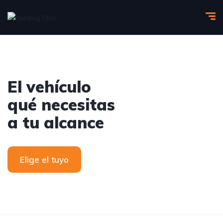
El vehículo
qué necesitas
a tu alcance
Elige el tuyo