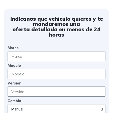
Indícanos que vehículo quieres y te
mandaremos una
oferta detallada en menos de 24
horas
Marca
Modelo
Versión
Cambio