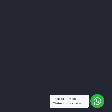
¿Necesitas ayuda?
Chatea con nosotros