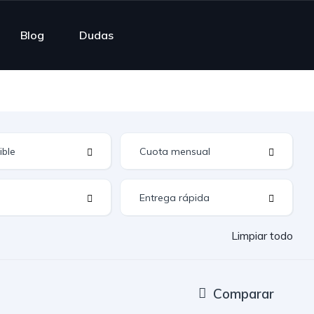
Blog
Dudas
Limpiar todo
Comparar