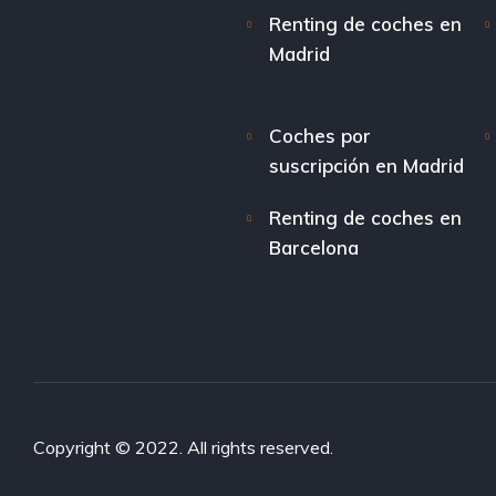
Renting de coches en
Madrid
Coches por
suscripción en Madrid
Renting de coches en
Barcelona
Copyright © 2022. All rights reserved.