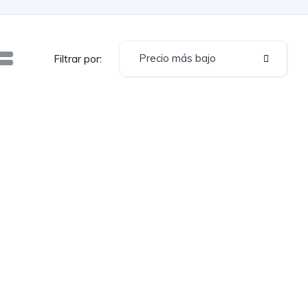
Precio más bajo
Filtrar por: