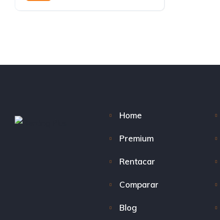
Home
Premium
Rentacar
Comparar
Blog