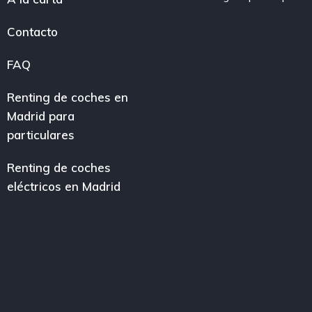
Contacto
FAQ
Renting de coches en
Madrid para
particulares
Renting de coches
eléctricos en Madrid