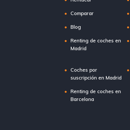
Comparar
Blog
Renting de coches en
Madrid
Coches por
suscripción en Madrid
Renting de coches en
Barcelona