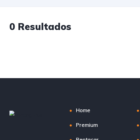
0 Resultados
Home
Premium
Rentacar