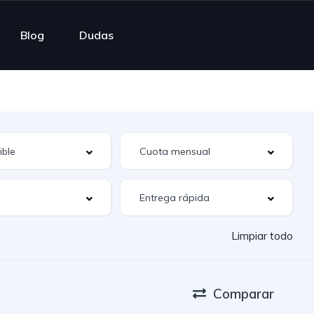
Blog
Dudas
Limpiar todo
Comparar