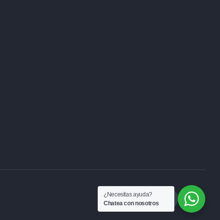
¿Necesitas ayuda?
Chatea con nosotros