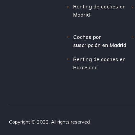
Renting de coches en
Madrid
Coches por
suscripción en Madrid
Renting de coches en
Barcelona
Copyright © 2022. All rights reserved.