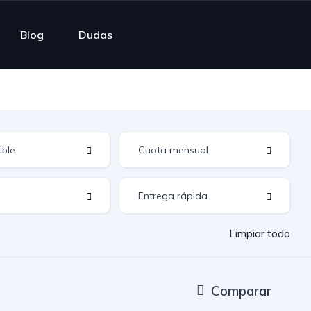
Blog
Dudas
Limpiar todo
Comparar