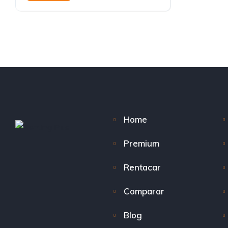
Home
Premium
Rentacar
Comparar
Blog