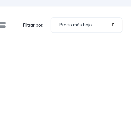
Precio más bajo
Filtrar por: