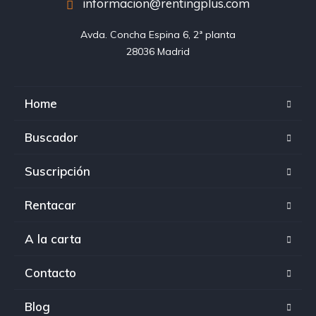
informacion@rentingplus.com
Avda. Concha Espina 6, 2ª planta

28036 Madrid
Home
Buscador
Suscripción
Rentacar
A la carta
Contacto
Blog