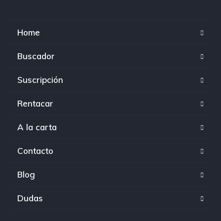
Home
Buscador
Suscripción
Rentacar
A la carta
Contacto
Blog
Dudas