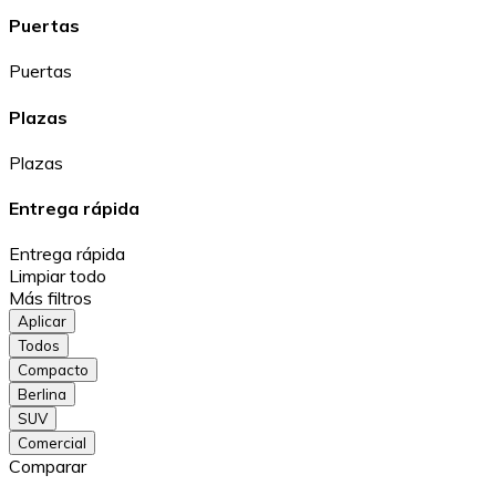
Puertas
Puertas
Plazas
Plazas
Entrega rápida
Entrega rápida
Limpiar todo
Más filtros
Aplicar
Todos
Compacto
Berlina
SUV
Comercial
Comparar