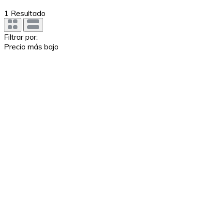
1
Resultado
Filtrar por:
Precio más bajo