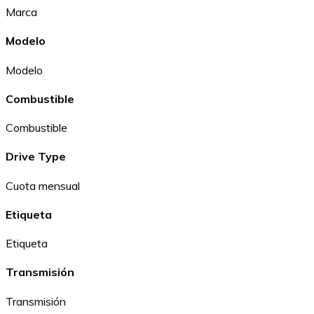
Marca
Modelo
Modelo
Combustible
Combustible
Drive Type
Cuota mensual
Etiqueta
Etiqueta
Transmisión
Transmisión