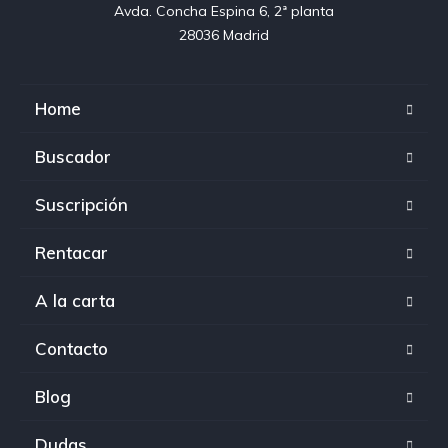
Avda. Concha Espina 6, 2ª planta

28036 Madrid
Home
Buscador
Suscripción
Rentacar
A la carta
Contacto
Blog
Dudas