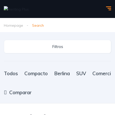
Homepage
Search
Filtros
Todos
Compacto
Berlina
SUV
Comercial
Comparar