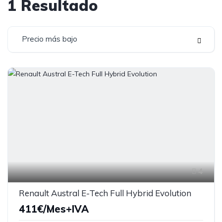
1
Resultado
Precio más bajo
4
Renault Austral E-Tech Full Hybrid Evolution
411€/Mes+IVA