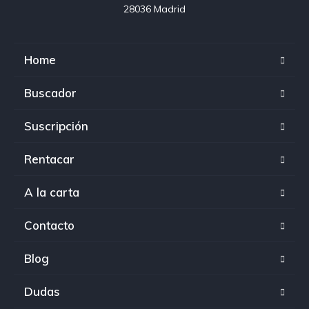
28036 Madrid
Home
Buscador
Suscripción
Rentacar
A la carta
Contacto
Blog
Dudas