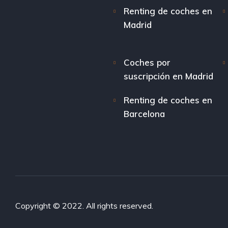
Renting de coches en
Madrid
Coches por
suscripción en Madrid
Renting de coches en
Barcelona
Copyright © 2022. All rights reserved.