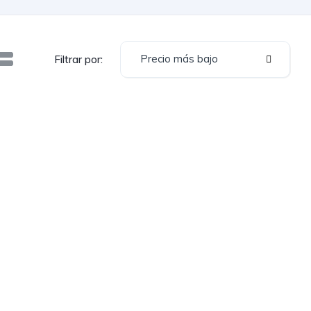
Precio más bajo
Filtrar por: