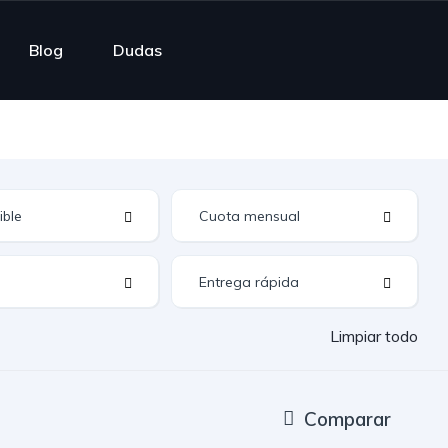
Blog
Dudas
Limpiar todo
Comparar