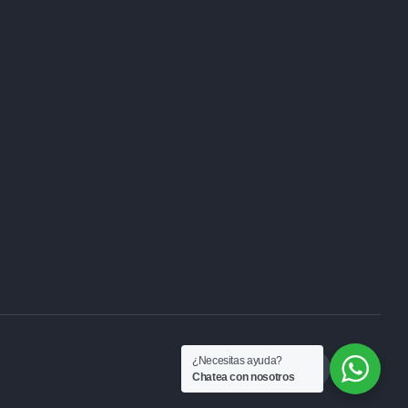
¿Necesitas ayuda?
Chatea con nosotros