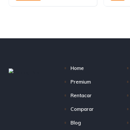
Automático
Home
Premium
Rentacar
Comparar
Blog