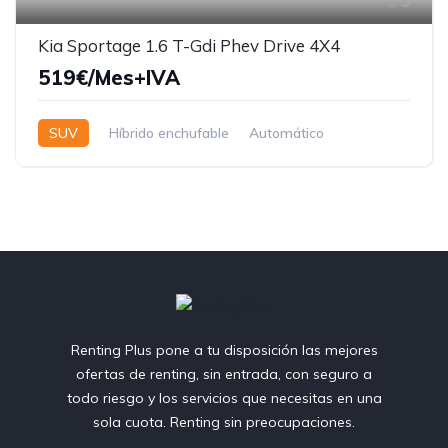
5
Kia Sportage 1.6 T-Gdi Phev Drive 4X4
519€/Mes+IVA
SUV
Híbrido enchufable
Automático
Renting Plus pone a tu disposición las mejores
ofertas de renting, sin entrada, con seguro a
todo riesgo y los servicios que necesitas en una
sola cuota. Renting sin preocupaciones.