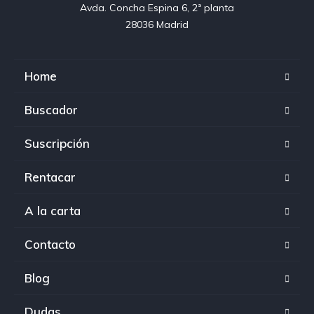
Avda. Concha Espina 6, 2ª planta

28036 Madrid
Home
Buscador
Suscripción
Rentacar
A la carta
Contacto
Blog
Dudas