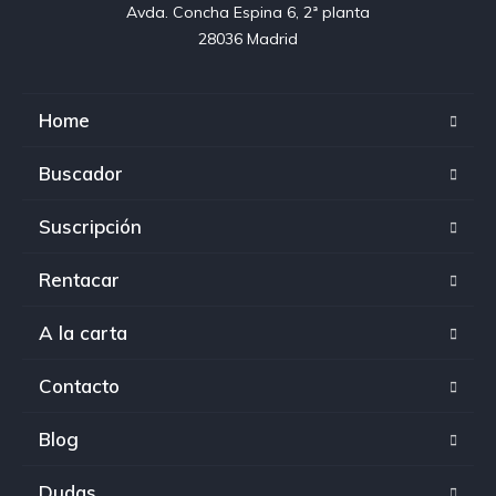
Avda. Concha Espina 6, 2ª planta

28036 Madrid
Home
Buscador
Suscripción
Rentacar
A la carta
Contacto
Blog
Dudas