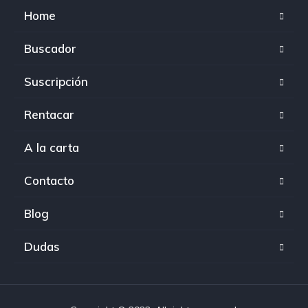
Home
Buscador
Suscripción
Rentacar
A la carta
Contacto
Blog
Dudas