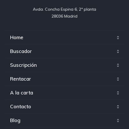
Avda. Concha Espina 6, 2ª planta

28036 Madrid
Home
Buscador
Suscripción
Rentacar
A la carta
Contacto
Blog