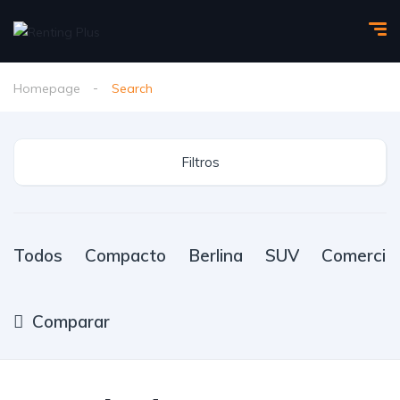
Homepage
Search
Filtros
Todos
Compacto
Berlina
SUV
Comercial
Comparar